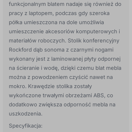
funkcjonalnym blatem nadaje się również do
pracy z laptopem, podczas gdy szeroka
półka umieszczona na dole umożliwia
umieszczenie akcesoriów komputerowych i
materiałów roboczych. Stolik konferencyjny
Rockford dąb sonoma z czarnymi nogami
wykonany jest z laminowanej płyty odpornej
na ścieranie i wodę, dzięki czemu blat mebla
można z powodzeniem czyścić nawet na
mokro. Krawędzie stolika zostały
wykończone trwałymi obrzeżami ABS, co
dodatkowo zwiększa odporność mebla na
uszkodzenia.
Specyfikacja: