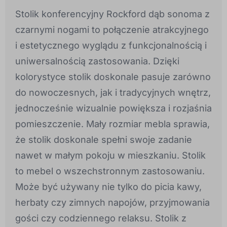
Stolik konferencyjny Rockford dąb sonoma z
czarnymi nogami to połączenie atrakcyjnego
i estetycznego wyglądu z funkcjonalnością i
uniwersalnością zastosowania. Dzięki
kolorystyce stolik doskonale pasuje zarówno
do nowoczesnych, jak i tradycyjnych wnętrz,
jednocześnie wizualnie powiększa i rozjaśnia
pomieszczenie. Mały rozmiar mebla sprawia,
że stolik doskonale spełni swoje zadanie
nawet w małym pokoju w mieszkaniu. Stolik
to mebel o wszechstronnym zastosowaniu.
Może być używany nie tylko do picia kawy,
herbaty czy zimnych napojów, przyjmowania
gości czy codziennego relaksu. Stolik z