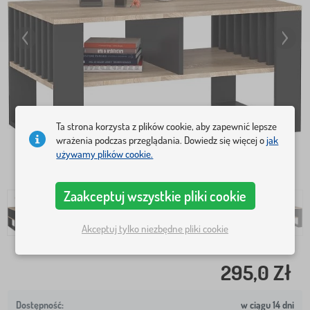
Ta strona korzysta z plików cookie, aby zapewnić lepsze
wrażenia podczas przeglądania. Dowiedz się więcej o
jak
używamy plików cookie.
Zaakceptuj wszystkie pliki cookie
Akceptuj tylko niezbędne pliki cookie
295,0 Zł
w ciągu 14 dni