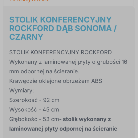
STOLIK KONFERENCYJNY
ROCKFORD DĄB SONOMA /
CZARNY
STOLIK KONFERENCYJNY ROCKFORD
Wykonany z laminowanej płyty o grubości 16
mm odpornej na ścieranie.
Krawędzie oklejone obrzeżem ABS
Wymiary:
Szerokość - 92 cm
Wysokość - 45 cm
Głębokość - 53 cm
- stolik wykonany z
laminowanej płyty odpornej na ścieranie