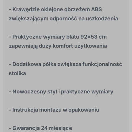
- Krawędzie oklejone obrzeżem ABS
zwiększającym odporność na uszkodzenia
- Praktyczne wymiary blatu 92x53 cm
zapewniają duży komfort użytkowania
- Dodatkowa półka zwiększa funkcjonalność
stolika
- Nowoczesny styl i praktyczne wymiary
- Instrukcja montażu w opakowaniu
- Gwarancja 24 miesiące