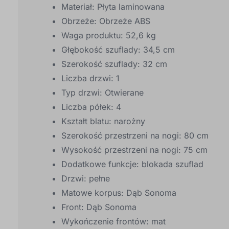
Materiał: Płyta laminowana
Obrzeże: Obrzeże ABS
Waga produktu: 52,6 kg
Głębokość szuflady: 34,5 cm
Szerokość szuflady: 32 cm
Liczba drzwi: 1
Typ drzwi: Otwierane
Liczba półek: 4
Kształt blatu: narożny
Szerokość przestrzeni na nogi: 80 cm
Wysokość przestrzeni na nogi: 75 cm
Dodatkowe funkcje: blokada szuflad
Drzwi: pełne
Matowe korpus: Dąb Sonoma
Front: Dąb Sonoma
Wykończenie frontów: mat