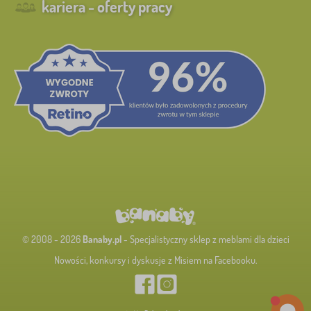
kariera - oferty pracy
© 2008 - 2026
Banaby.pl
- Specjalistyczny sklep z meblami dla dzieci
Nowości, konkursy i dyskusje z Misiem na Facebooku.