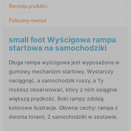
Recenzja produktu
Polecamy również
small foot Wyścigowa rampa
startowa na samochodziki
Długa rampa wyścigowa jest wyposażona w
gumowy mechanizm startowy. Wystarczy
naciągnąć, a samochodzik ruszy, a Ty
możesz obserwować, który z nich osiągnie
większą prędkość. Boki rampy zdobią
kolorowe ilustracje. Główne cechy: rampa z
dwoma torami, 2 samochodziki w zestawie.