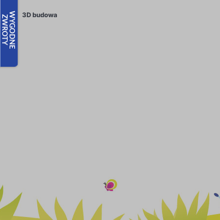
3D budowa