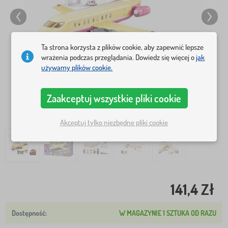
Ta strona korzysta z plików cookie, aby zapewnić lepsze
wrażenia podczas przeglądania. Dowiedz się więcej o
jak
używamy plików cookie.
Zaakceptuj wszystkie pliki cookie
Akceptuj tylko niezbędne pliki cookie
141,4 Zł
W MAGAZYNIE 1 SZTUKA OD RAZU