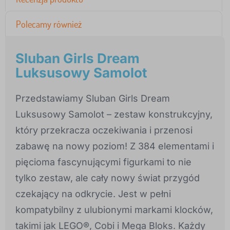
Polecamy również
Sluban Girls Dream
Luksusowy Samolot
Przedstawiamy Sluban Girls Dream
Luksusowy Samolot – zestaw konstrukcyjny,
który przekracza oczekiwania i przenosi
zabawę na nowy poziom! Z 384 elementami i
pięcioma fascynującymi figurkami to nie
tylko zestaw, ale cały nowy świat przygód
czekający na odkrycie. Jest w pełni
kompatybilny z ulubionymi markami klocków,
takimi jak LEGO®, Cobi i Mega Bloks. Każdy