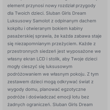
element przynosi nowy rozdział przygody
dla Twoich dzieci. Sluban Girls Dream
Luksusowy Samolot z odpinanym dachem
kokpitu i otwieranym bokiem kabiny
pasażerskiej sprawia, że każda zabawa staje
się niezapomnianym przeżyciem. Każde z
przestronnych siedzeń jest wyposażone we
własny ekran LCD i stolik, aby Twoje dzieci
mogły cieszyć się luksusowym
podróżowaniem we własnym pokoju. Z tym
zestawem dzieci mogą odkrywać świat z
wygody domu, planować egzotyczne
podróże i doświadczać emocji lotu bez
żadnych ograniczeń. Sluban Girls Dream