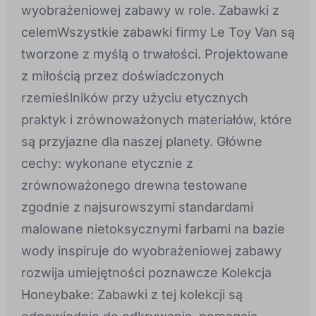
wyobrażeniowej zabawy w role. Zabawki z
celemWszystkie zabawki firmy Le Toy Van są
tworzone z myślą o trwałości. Projektowane
z miłością przez doświadczonych
rzemieślników przy użyciu etycznych
praktyk i zrównoważonych materiałów, które
są przyjazne dla naszej planety. Główne
cechy: wykonane etycznie z
zrównoważonego drewna testowane
zgodnie z najsurowszymi standardami
malowane nietoksycznymi farbami na bazie
wody inspiruje do wyobrażeniowej zabawy
rozwija umiejętności poznawcze Kolekcja
Honeybake: Zabawki z tej kolekcji są