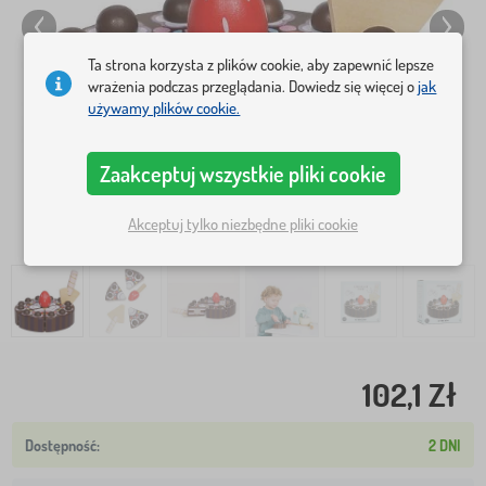
Ta strona korzysta z plików cookie, aby zapewnić lepsze
wrażenia podczas przeglądania. Dowiedz się więcej o
jak
używamy plików cookie.
Zaakceptuj wszystkie pliki cookie
Akceptuj tylko niezbędne pliki cookie
102,1 Zł
2 DNI