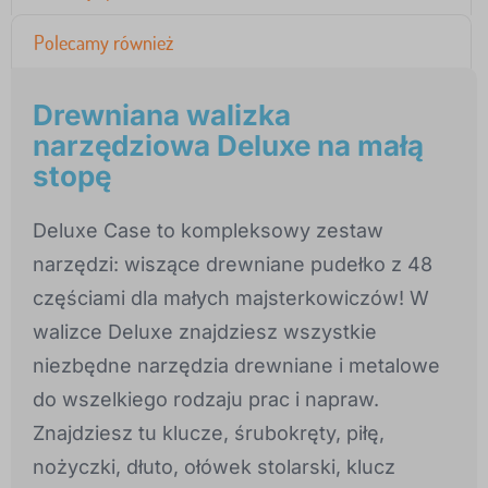
Polecamy również
Drewniana walizka
narzędziowa Deluxe na małą
stopę
Deluxe Case to kompleksowy zestaw
narzędzi: wiszące drewniane pudełko z 48
częściami dla małych majsterkowiczów! W
walizce Deluxe znajdziesz wszystkie
niezbędne narzędzia drewniane i metalowe
do wszelkiego rodzaju prac i napraw.
Znajdziesz tu klucze, śrubokręty, piłę,
nożyczki, dłuto, ołówek stolarski, klucz