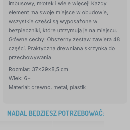
imbusowy, młotek i wiele więcej! Każdy
element ma swoje miejsce w obudowie,
wszystkie części są wyposażone w
bezpieczniki, które utrzymują je na miejscu.
Główne cechy: Obszerny zestaw zawiera 48
części. Praktyczna drewniana skrzynka do
przechowywania
Rozmiar: 37x29x8,5 cm
Wiek: 6+
Materiał: drewno, metal, plastik
NADAL BĘDZIESZ POTRZEBOWAĆ: