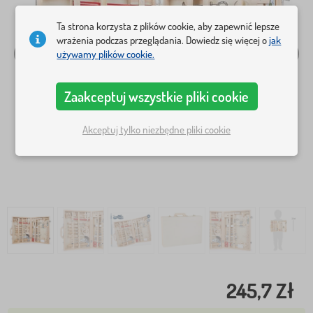
Ta strona korzysta z plików cookie, aby zapewnić lepsze
wrażenia podczas przeglądania. Dowiedz się więcej o
jak
używamy plików cookie.
Zaakceptuj wszystkie pliki cookie
Akceptuj tylko niezbędne pliki cookie
245,7 Zł