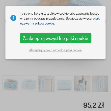
Ta strona korzysta z plików cookie, aby zapewnić lepsze
wrażenia podczas przeglądania. Dowiedz się więcej o
jak
używamy plików cookie.
Zaakceptuj wszystkie pliki cookie
Akceptuj tylko niezbędne pliki cookie
95,2 Zł