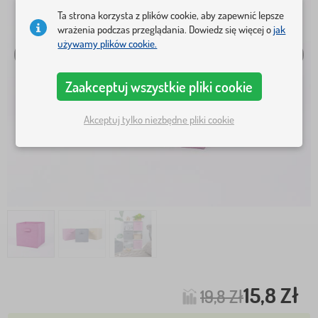
Ta strona korzysta z plików cookie, aby zapewnić lepsze
wrażenia podczas przeglądania. Dowiedz się więcej o
jak
używamy plików cookie.
Zaakceptuj wszystkie pliki cookie
Akceptuj tylko niezbędne pliki cookie
15,8 Zł
19,8 Zł