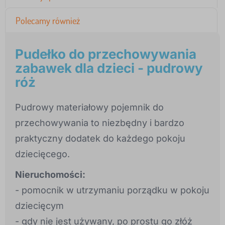
Polecamy również
Pudełko do przechowywania
zabawek dla dzieci - pudrowy
róż
Pudrowy materiałowy pojemnik do
przechowywania to niezbędny i bardzo
praktyczny dodatek do każdego pokoju
dziecięcego.
Nieruchomości:
- pomocnik w utrzymaniu porządku w pokoju
dziecięcym
- gdy nie jest używany, po prostu go złóż