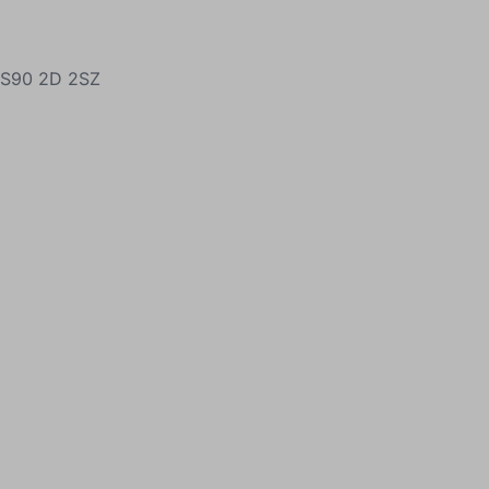
ą S90 2D 2SZ