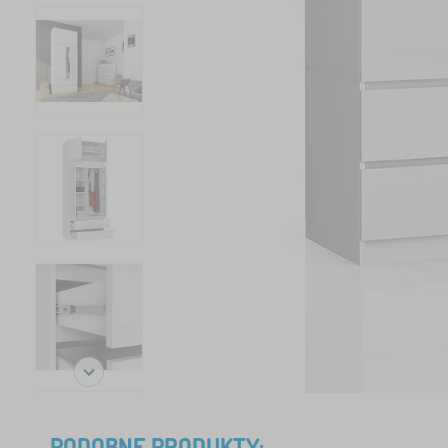
PODOBNE PRODUKTY: