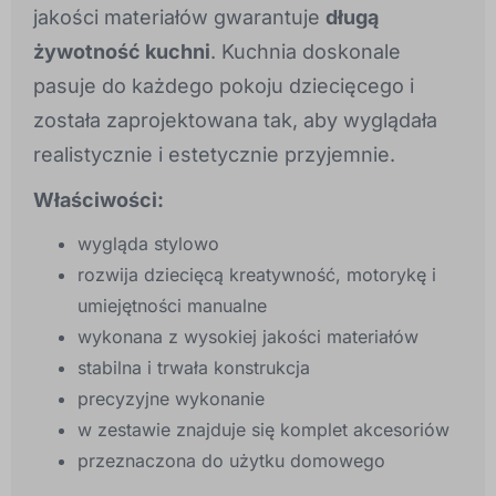
jakości materiałów gwarantuje
długą
żywotność kuchni
. Kuchnia doskonale
pasuje do każdego pokoju dziecięcego i
została zaprojektowana tak, aby wyglądała
realistycznie i estetycznie przyjemnie.
Właściwości:
wygląda stylowo
rozwija dziecięcą kreatywność, motorykę i
umiejętności manualne
wykonana z wysokiej jakości materiałów
stabilna i trwała konstrukcja
precyzyjne wykonanie
w zestawie znajduje się komplet akcesoriów
przeznaczona do użytku domowego