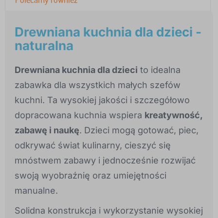
Drewniana kuchnia dla dzieci -
naturalna
Drewniana kuchnia dla dzieci
to idealna
zabawka dla wszystkich małych szefów
kuchni. Ta wysokiej jakości i szczegółowo
dopracowana kuchnia wspiera
kreatywność,
zabawę i naukę
. Dzieci mogą gotować, piec,
odkrywać świat kulinarny, cieszyć się
mnóstwem zabawy i jednocześnie rozwijać
swoją wyobraźnię oraz umiejętności
manualne.
Solidna konstrukcja i wykorzystanie wysokiej