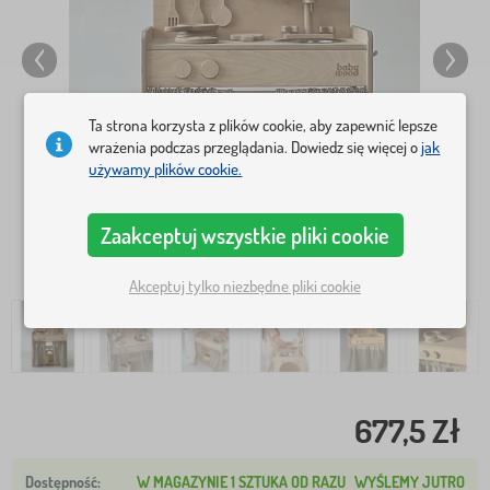
Ta strona korzysta z plików cookie, aby zapewnić lepsze
wrażenia podczas przeglądania. Dowiedz się więcej o
jak
używamy plików cookie.
Zaakceptuj wszystkie pliki cookie
Akceptuj tylko niezbędne pliki cookie
677,5 Zł
W MAGAZYNIE 1 SZTUKA OD RAZU
WYŚLEMY JUTRO