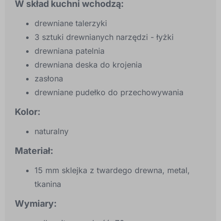
W skład kuchni wchodzą:
drewniane talerzyki
3 sztuki drewnianych narzędzi - łyżki
drewniana patelnia
drewniana deska do krojenia
zasłona
drewniane pudełko do przechowywania
Kolor:
naturalny
Materiał:
15 mm sklejka z twardego drewna, metal,
tkanina
Wymiary: