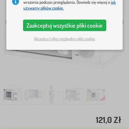
wrażenia podczas przeglądania. Dowiedz się więcej o
jak
używamy plików cookie.
Zaakceptuj wszystkie pliki cookie
Akceptuj tylko niezbędne pliki cookie
121,0 Zł