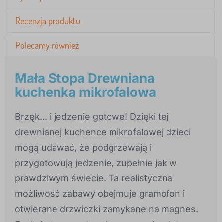
Recenzja produktu
Polecamy również
Mała Stopa Drewniana
kuchenka mikrofalowa
Brzęk... i jedzenie gotowe! Dzięki tej
drewnianej kuchence mikrofalowej dzieci
mogą udawać, że podgrzewają i
przygotowują jedzenie, zupełnie jak w
prawdziwym świecie. Ta realistyczna
możliwość zabawy obejmuje gramofon i
otwierane drzwiczki zamykane na magnes.