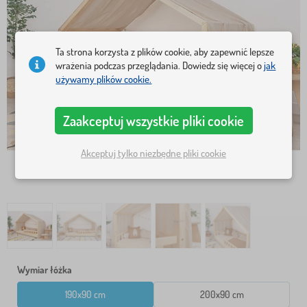
Ta strona korzysta z plików cookie, aby zapewnić lepsze
wrażenia podczas przeglądania. Dowiedz się więcej o
jak
używamy plików cookie.
Zaakceptuj wszystkie pliki cookie
Akceptuj tylko niezbędne pliki cookie
Wymiar łóżka
190x90 cm
200x90 cm