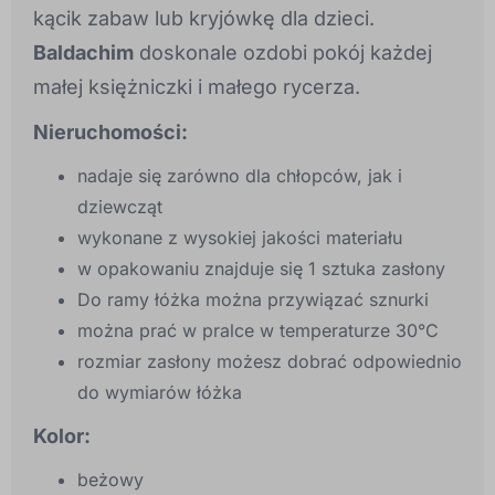
kącik zabaw lub kryjówkę dla dzieci.
Baldachim
doskonale ozdobi pokój każdej
małej księżniczki i małego rycerza.
Nieruchomości:
nadaje się zarówno dla chłopców, jak i
dziewcząt
wykonane z wysokiej jakości materiału
w opakowaniu znajduje się 1 sztuka zasłony
Do ramy łóżka można przywiązać sznurki
można prać w pralce w temperaturze 30°C
rozmiar zasłony możesz dobrać odpowiednio
do wymiarów łóżka
Kolor:
beżowy