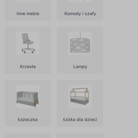
Inne meble
Komody i szafy
Krzesła
Lampy
Łóżeczka
Łóżka dla dzieci