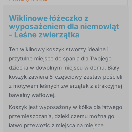
Wiklinowe łóżeczko z
wyposażeniem dla niemowląt
- Leśne zwierzątka
Ten wiklinowy koszyk stworzy idealne i
przytulne miejsce do spania dla Twojego
dziecka w dowolnym miejscu w domu. Biały
koszyk zawiera 5-częściowy zestaw pościeli
z motywem leśnych zwierzątek z atrakcyjnej
bawełny waflowej.
Koszyk jest wyposażony w kółka dla łatwego
przemieszczania, dzięki czemu można go
łatwo przewozić z miejsca na miejsce