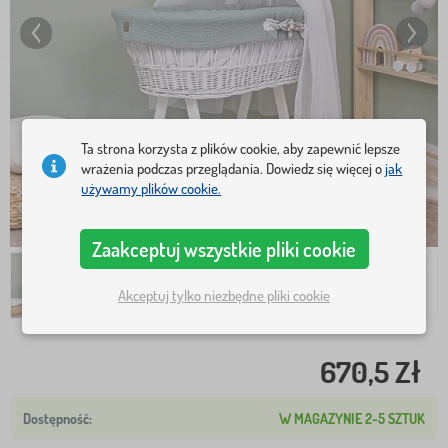
Ta strona korzysta z plików cookie, aby zapewnić lepsze
wrażenia podczas przeglądania. Dowiedz się więcej o
jak
używamy plików cookie.
Zaakceptuj wszystkie pliki cookie
Akceptuj tylko niezbędne pliki cookie
670,5 Zł
W MAGAZYNIE 2-5 SZTUK