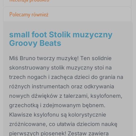
Polecamy również
small foot Stolik muzyczny
Groovy Beats
Miś Bruno tworzy muzykę! Ten solidnie
skonstruowany stolik muzyczny stoi na
trzech nogach i zachęca dzieci do grania na
różnych instrumentach oraz odkrywania
nowych dźwięków z talerzami, ksylofonem,
grzechotką i zdejmowanym bębnem.
Klawisze ksylofonu są kolorystycznie
zróżnicowane, co ułatwia dzieciom naukę
pierwszych piosenek! Zestaw zawiera