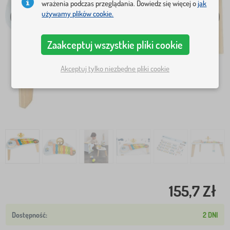
wrażenia podczas przeglądania. Dowiedz się więcej o
jak
używamy plików cookie.
Zaakceptuj wszystkie pliki cookie
Akceptuj tylko niezbędne pliki cookie
155,7 Zł
2 DNI