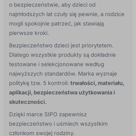
o bezpieczeństwie, aby dzieci od
najmłodszych lat czuły się pewnie, a rodzice
mogli spokojnie patrzeć, jak stawiają
pierwsze kroki.
Bezpieczeństwo dzieci jest priorytetem.
Dlatego wszystkie produkty są dokładnie
testowane i selekcjonowane według
najwyższych standardów. Marka wyznaje
politykę tzw. 5 kontroli:
trwałości, materiału,
aplikacji, bezpieczeństwa użytkowania i
skuteczności.
Dzięki marce SIPO zapewnisz
bezpieczeństwo i uśmiech wszystkim
członkom swojej rodziny.