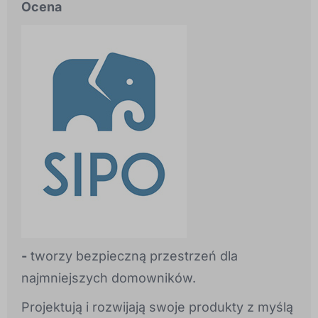
Ocena
-
tworzy bezpieczną przestrzeń dla
najmniejszych domowników.
Projektują i rozwijają swoje produkty z myślą