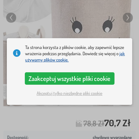
Ta strona korzysta z plików cookie, aby zapewnić lepsze
wrażenia podczas przeglądania. Dowiedz się więcej o
jak
używamy plików cookie.
Zaakceptuj wszystkie pliki cookie
Akceptuj tylko niezbędne pliki cookie
70,7 Zł
78,8 Zł
chwilowo wyprzedane