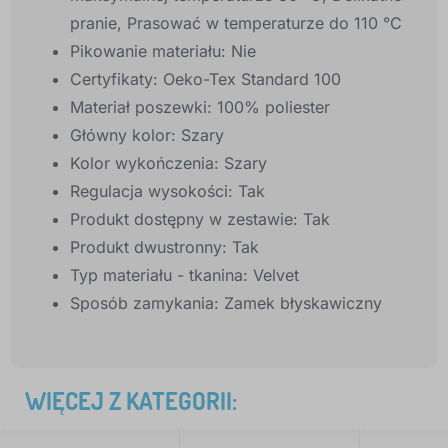
pranie, Prasować w temperaturze do 110 °C
Pikowanie materiału:
Nie
Certyfikaty:
Oeko-Tex Standard 100
Materiał poszewki:
100% poliester
Główny kolor:
Szary
Kolor wykończenia:
Szary
Regulacja wysokości:
Tak
Produkt dostępny w zestawie:
Tak
Produkt dwustronny:
Tak
Typ materiału - tkanina:
Velvet
Sposób zamykania:
Zamek błyskawiczny
WIĘCEJ Z KATEGORII: