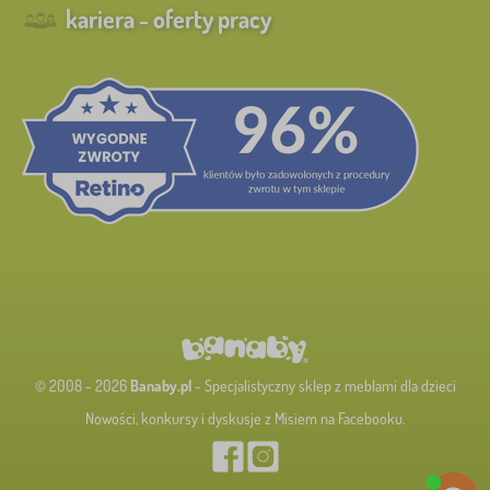
kariera - oferty pracy
© 2008 - 2026
Banaby.pl
- Specjalistyczny sklep z meblami dla dzieci
Nowości, konkursy i dyskusje z Misiem na Facebooku.