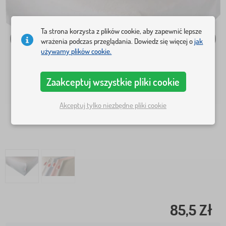
Ta strona korzysta z plików cookie, aby zapewnić lepsze
wrażenia podczas przeglądania. Dowiedz się więcej o
jak
używamy plików cookie.
Zaakceptuj wszystkie pliki cookie
Akceptuj tylko niezbędne pliki cookie
85,5 Zł