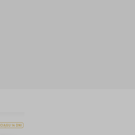
CIĄGU 14 DNI