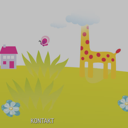
KONTAKT