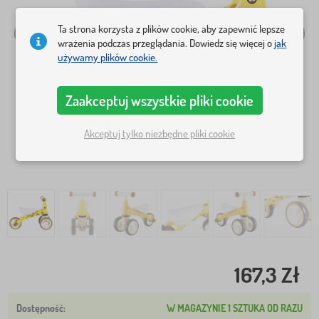
Ta strona korzysta z plików cookie, aby zapewnić lepsze
wrażenia podczas przeglądania. Dowiedz się więcej o
jak
używamy plików cookie.
Zaakceptuj wszystkie pliki cookie
Akceptuj tylko niezbędne pliki cookie
167,3 Zł
W MAGAZYNIE 1 SZTUKA OD RAZU