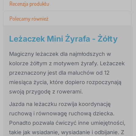
Recenzja produktu
Polecamy również
Leżaczek Mini Żyrafa - Żółty
Magiczny leżaczek dla najmłodszych w
kolorze żółtym z motywem żyrafy. Leżaczek
przeznaczony jest dla maluchów od 12
miesiąca życia, które dopiero rozpoczynają
swoją przygodę z rowerami.
Jazda na leżaczku rozwija koordynację
ruchową i równowagę ruchową dziecka.
Ponadto pozwala ćwiczyć inne umiejętności,
takie jak wsiadanie, wysiadanie i odbijanie. Z