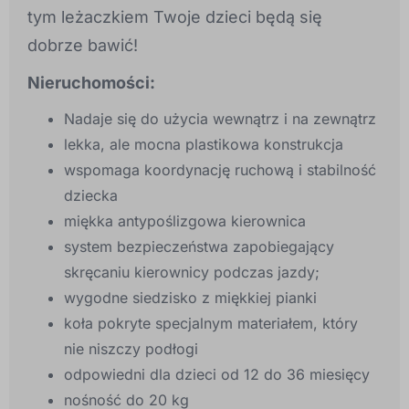
tym leżaczkiem Twoje dzieci będą się
dobrze bawić!
Nieruchomości:
Nadaje się do użycia wewnątrz i na zewnątrz
lekka, ale mocna plastikowa konstrukcja
wspomaga koordynację ruchową i stabilność
dziecka
miękka antypoślizgowa kierownica
system bezpieczeństwa zapobiegający
skręcaniu kierownicy podczas jazdy;
wygodne siedzisko z miękkiej pianki
koła pokryte specjalnym materiałem, który
nie niszczy podłogi
odpowiedni dla dzieci od 12 do 36 miesięcy
nośność do 20 kg