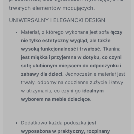
trwałych elementów mocujących.
UNIWERSALNY I ELEGANCKI DESIGN
Materiał, z którego wykonana jest sofa
łączy
nie tylko estetyczny wygląd, ale także
wysoką funkcjonalność i trwałość.
Tkanina
jest miękka i przyjemna w dotyku, co czyni
sofę ulubionym miejscem do odpoczynku i
zabawy dla dzieci
. Jednocześnie materiał jest
trwały, odporny na codzienne zużycie i łatwy
w utrzymaniu, co czyni go
idealnym
wyborem na meble dziecięce.
Dodatkowo każda poduszka
jest
wyposażona w praktyczny, rozpinany