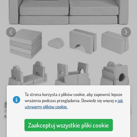
Ta strona korzysta z plików cookie, aby zapewnić lepsze
wrażenia podczas przeglądania. Dowiedz się więcej o
jak
używamy plików cookie.
Zaakceptuj wszystkie pliki cookie
521,2 Zł