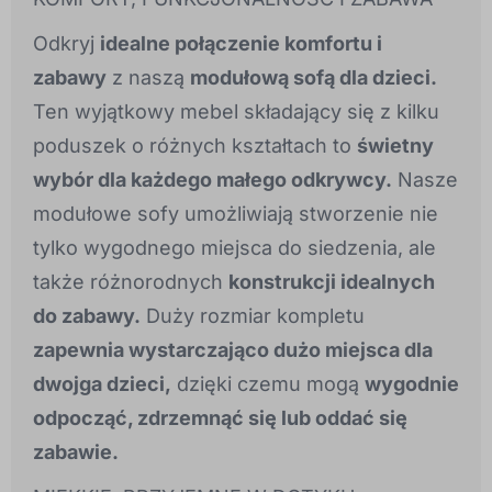
Odkryj
idealne połączenie komfortu i
zabawy
z naszą
modułową sofą dla dzieci.
Ten wyjątkowy mebel składający się z kilku
poduszek o różnych kształtach to
świetny
wybór dla każdego małego odkrywcy.
Nasze
modułowe sofy umożliwiają stworzenie nie
tylko wygodnego miejsca do siedzenia, ale
także różnorodnych
konstrukcji idealnych
do zabawy.
Duży rozmiar kompletu
zapewnia wystarczająco dużo miejsca dla
dwojga dzieci,
dzięki czemu mogą
wygodnie
odpocząć, zdrzemnąć się lub oddać się
zabawie.