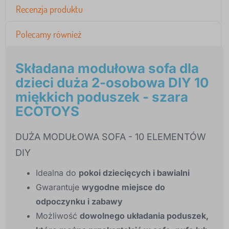
Recenzja produktu
Polecamy również
Składana modułowa sofa dla
dzieci duża 2-osobowa DIY 10
miękkich poduszek - szara
ECOTOYS
DUŻA MODUŁOWA SOFA - 10 ELEMENTÓW
DIY
Idealna do
pokoi dziecięcych i bawialni
Gwarantuje
wygodne miejsce do
odpoczynku i zabawy
Możliwość
dowolnego układania poduszek,