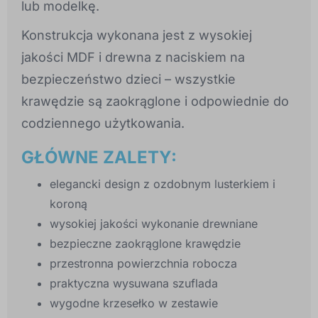
lub modelkę.
Konstrukcja wykonana jest z wysokiej
jakości MDF i drewna z naciskiem na
bezpieczeństwo dzieci – wszystkie
krawędzie są zaokrąglone i odpowiednie do
codziennego użytkowania.
GŁÓWNE ZALETY:
elegancki design z ozdobnym lusterkiem i
koroną
wysokiej jakości wykonanie drewniane
bezpieczne zaokrąglone krawędzie
przestronna powierzchnia robocza
praktyczna wysuwana szuflada
wygodne krzesełko w zestawie