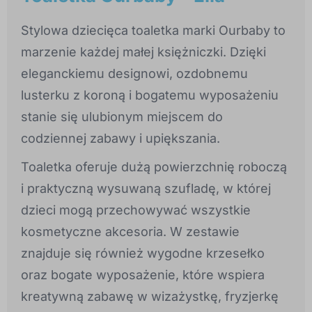
Stylowa dziecięca toaletka marki
Ourbaby
to
marzenie każdej małej księżniczki. Dzięki
eleganckiemu designowi, ozdobnemu
lusterku z koroną i bogatemu wyposażeniu
stanie się ulubionym miejscem do
codziennej zabawy i upiększania.
Toaletka oferuje dużą powierzchnię roboczą
i praktyczną wysuwaną szufladę, w której
dzieci mogą przechowywać wszystkie
kosmetyczne akcesoria. W zestawie
znajduje się również wygodne krzesełko
oraz bogate wyposażenie, które wspiera
kreatywną zabawę w wizażystkę, fryzjerkę