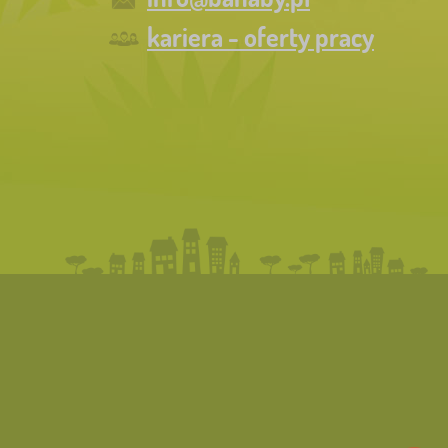
kariera - oferty pracy