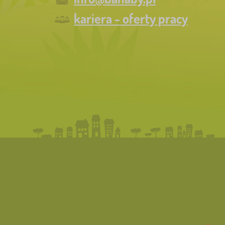
kariera - oferty pracy