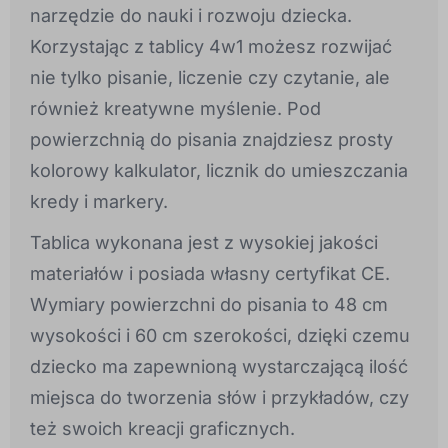
narzędzie do nauki i rozwoju dziecka.
Korzystając z tablicy 4w1 możesz rozwijać
nie tylko pisanie, liczenie czy czytanie, ale
również kreatywne myślenie. Pod
powierzchnią do pisania znajdziesz prosty
kolorowy kalkulator, licznik do umieszczania
kredy i markery.
Tablica wykonana jest z wysokiej jakości
materiałów i posiada własny certyfikat CE.
Wymiary powierzchni do pisania to 48 cm
wysokości i 60 cm szerokości, dzięki czemu
dziecko ma zapewnioną wystarczającą ilość
miejsca do tworzenia słów i przykładów, czy
też swoich kreacji graficznych.