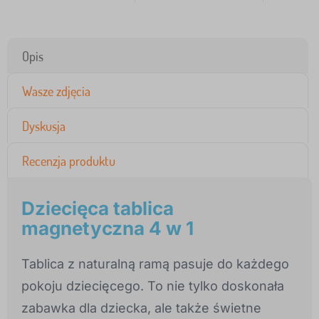
Opis
Wasze zdjęcia
Dyskusja
Recenzja produktu
Dziecięca tablica
magnetyczna 4 w 1
Tablica z naturalną ramą pasuje do każdego
pokoju dziecięcego. To nie tylko doskonała
zabawka dla dziecka, ale także świetne