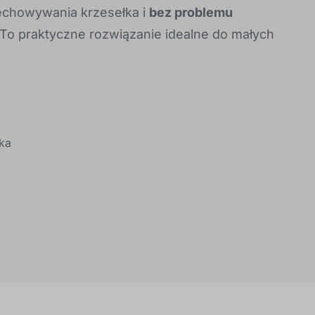
chowywania krzesełka i
bez problemu
To praktyczne rozwiązanie idealne do małych
ka