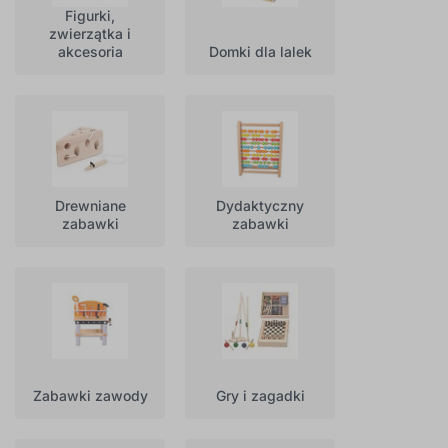
Figurki,
zwierzątka i
akcesoria
Domki dla lalek
Drewniane
Dydaktyczny
zabawki
zabawki
Zabawki zawody
Gry i zagadki