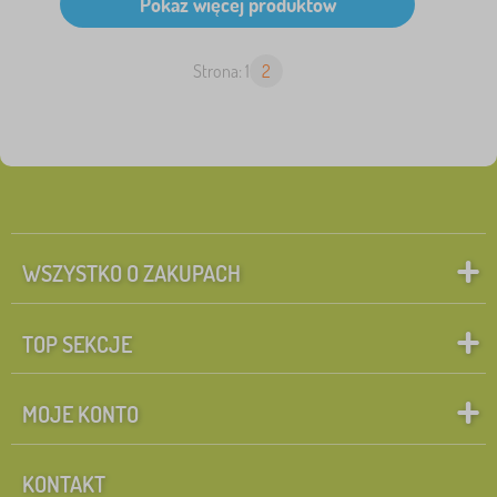
Strona: 1
2
WSZYSTKO O ZAKUPACH
TOP SEKCJE
MOJE KONTO
KONTAKT