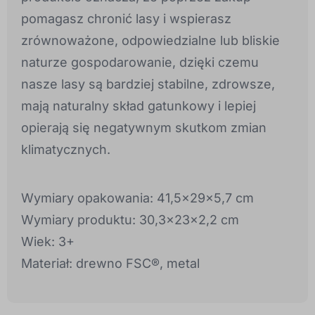
pomagasz chronić lasy i wspierasz
zrównoważone, odpowiedzialne lub bliskie
naturze gospodarowanie, dzięki czemu
nasze lasy są bardziej stabilne, zdrowsze,
mają naturalny skład gatunkowy i lepiej
opierają się negatywnym skutkom zmian
klimatycznych.
Wymiary opakowania: 41,5x29x5,7 cm
Wymiary produktu: 30,3x23x2,2 cm
Wiek: 3+
Materiał: drewno FSC®, metal