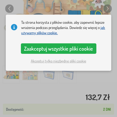
Ta strona korzysta z plików cookie, aby zapewnić lepsze
wrażenia podczas przeglądania. Dowiedz się więcej o
jak
używamy plików cookie.
Zaakceptuj wszystkie pliki cookie
Akceptuj tylko niezbędne pliki cookie
132,7 Zł
2 DNI