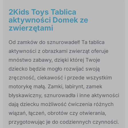
2Kids Toys Tablica
aktywności Domek ze
zwierzętami
Od zamków do sznurowadeł! Ta tablica
aktywności z obrazkami zwierząt oferuje
mnóstwo zabawy, dzięki której Twoje
dziecko będzie mogło rozwijać swoją
zręczność, ciekawość i przede wszystkim
motorykę małą. Zamki, labirynt, zamek
błyskawiczny, sznurowadła i inne aktywności
dają dziecku możliwość ćwiczenia różnych
wiązań, łączeń, obrotów czy otwierania,
przygotowując je do codziennych czynności.