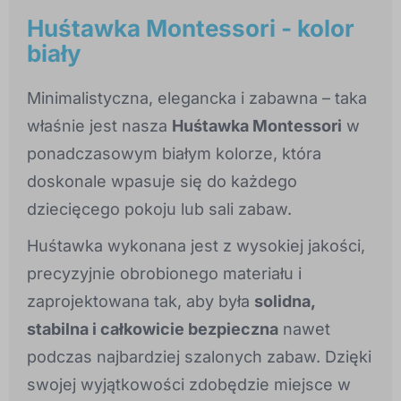
Huśtawka Montessori - kolor
biały
Minimalistyczna, elegancka i zabawna – taka
właśnie jest nasza
Huśtawka Montessori
w
ponadczasowym białym kolorze, która
doskonale wpasuje się do każdego
dziecięcego pokoju lub sali zabaw.
Huśtawka wykonana jest z wysokiej jakości,
precyzyjnie obrobionego materiału i
zaprojektowana tak, aby była
solidna,
stabilna i całkowicie bezpieczna
nawet
podczas najbardziej szalonych zabaw. Dzięki
swojej wyjątkowości zdobędzie miejsce w