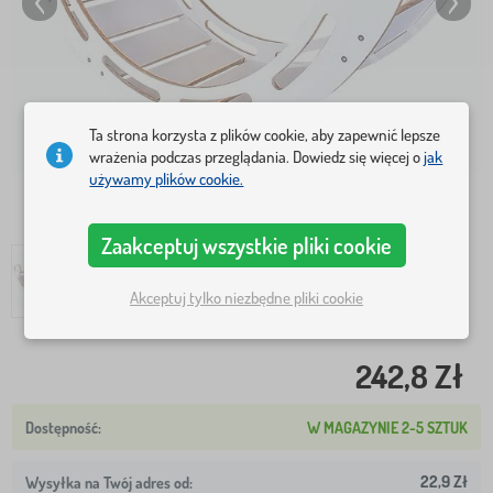
Ta strona korzysta z plików cookie, aby zapewnić lepsze
wrażenia podczas przeglądania. Dowiedz się więcej o
jak
używamy plików cookie.
Zaakceptuj wszystkie pliki cookie
Akceptuj tylko niezbędne pliki cookie
242,8 Zł
W MAGAZYNIE 2-5 SZTUK
22,9 Zł
Wysyłka na Twój adres od: