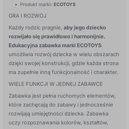
Produkt marki:
ECOTOYS
GRA I ROZWÓJ
Każdy rodzic pragnie,
aby jego dziecko
rozwijało się prawidłowo i harmonijnie.
Edukacyjna zabawka marki ECOTOYS
umożliwia rozwój dziecka w wielu obszarach
dzięki swojej konstrukcji, gdzie każda strona
ma zupełnie inną funkcjonalność i charakter.
WIELE FUNKCJI W JEDNEJ ZABAWCE
Zabawka jest pełna ruchomych elementów,
które zachęcają do zabawy i jednocześnie
rozwijają umiejętności dziecka. Zabawka
uczy rozpoznawania kolorów, kształtów,