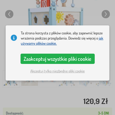
Ta strona korzysta z plików cookie, aby zapewnić lepsze
wrażenia podczas przeglądania. Dowiedz się więcej o
jak
używamy plików cookie.
Zaakceptuj wszystkie pliki cookie
Akceptuj tylko niezbędne pliki cookie
120,9 Zł
3-5 DNI