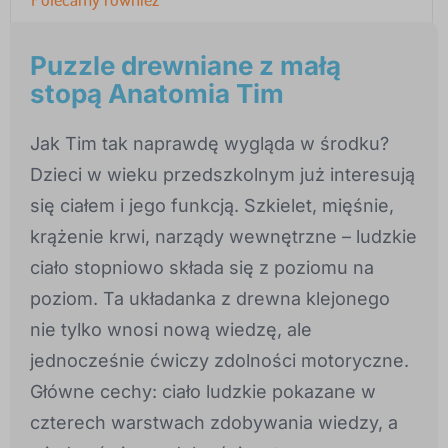
Puzzle drewniane z małą
stopą Anatomia Tim
Jak Tim tak naprawdę wygląda w środku?
Dzieci w wieku przedszkolnym już interesują
się ciałem i jego funkcją. Szkielet, mięśnie,
krążenie krwi, narządy wewnętrzne – ludzkie
ciało stopniowo składa się z poziomu na
poziom. Ta układanka z drewna klejonego
nie tylko wnosi nową wiedzę, ale
jednocześnie ćwiczy zdolności motoryczne.
Główne cechy: ciało ludzkie pokazane w
czterech warstwach zdobywania wiedzy, a