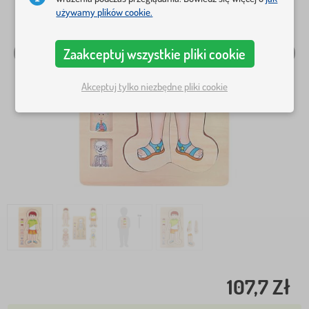
używamy plików cookie.
Zaakceptuj wszystkie pliki cookie
Akceptuj tylko niezbędne pliki cookie
107,7 Zł