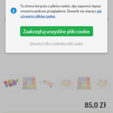
Ta strona korzysta z plików cookie, aby zapewnić lepsze
wrażenia podczas przeglądania. Dowiedz się więcej o
jak
używamy plików cookie.
Zaakceptuj wszystkie pliki cookie
Akceptuj tylko niezbędne pliki cookie
85,0 Zł