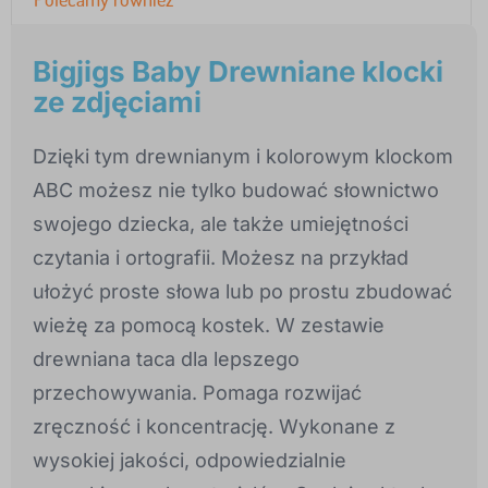
Bigjigs Baby Drewniane klocki
ze zdjęciami
Dzięki tym drewnianym i kolorowym klockom
ABC możesz nie tylko budować słownictwo
swojego dziecka, ale także umiejętności
czytania i ortografii. Możesz na przykład
ułożyć proste słowa lub po prostu zbudować
wieżę za pomocą kostek. W zestawie
drewniana taca dla lepszego
przechowywania. Pomaga rozwijać
zręczność i koncentrację. Wykonane z
wysokiej jakości, odpowiedzialnie