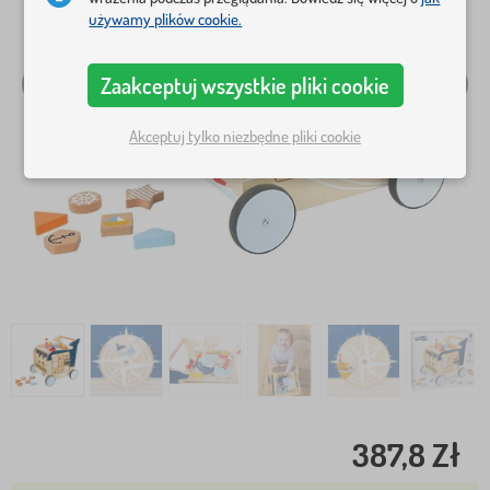
używamy plików cookie.
Zaakceptuj wszystkie pliki cookie
Akceptuj tylko niezbędne pliki cookie
387,8 Zł