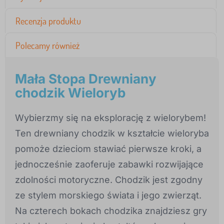
Recenzja produktu
Polecamy również
Mała Stopa Drewniany
chodzik Wieloryb
Wybierzmy się na eksplorację z wielorybem!
Ten drewniany chodzik w kształcie wieloryba
pomoże dzieciom stawiać pierwsze kroki, a
jednocześnie zaoferuje zabawki rozwijające
zdolności motoryczne. Chodzik jest zgodny
ze stylem morskiego świata i jego zwierząt.
Na czterech bokach chodzika znajdziesz gry