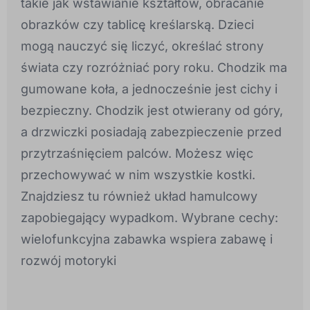
takie jak wstawianie kształtów, obracanie
obrazków czy tablicę kreślarską. Dzieci
mogą nauczyć się liczyć, określać strony
świata czy rozróżniać pory roku. Chodzik ma
gumowane koła, a jednocześnie jest cichy i
bezpieczny. Chodzik jest otwierany od góry,
a drzwiczki posiadają zabezpieczenie przed
przytrzaśnięciem palców. Możesz więc
przechowywać w nim wszystkie kostki.
Znajdziesz tu również układ hamulcowy
zapobiegający wypadkom. Wybrane cechy:
wielofunkcyjna zabawka wspiera zabawę i
rozwój motoryki