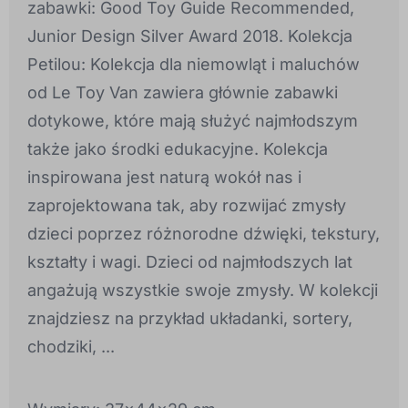
zabawki: Good Toy Guide Recommended,
Junior Design Silver Award 2018. Kolekcja
Petilou: Kolekcja dla niemowląt i maluchów
od Le Toy Van zawiera głównie zabawki
dotykowe, które mają służyć najmłodszym
także jako środki edukacyjne. Kolekcja
inspirowana jest naturą wokół nas i
zaprojektowana tak, aby rozwijać zmysły
dzieci poprzez różnorodne dźwięki, tekstury,
kształty i wagi. Dzieci od najmłodszych lat
angażują wszystkie swoje zmysły. W kolekcji
znajdziesz na przykład układanki, sortery,
chodziki, ...