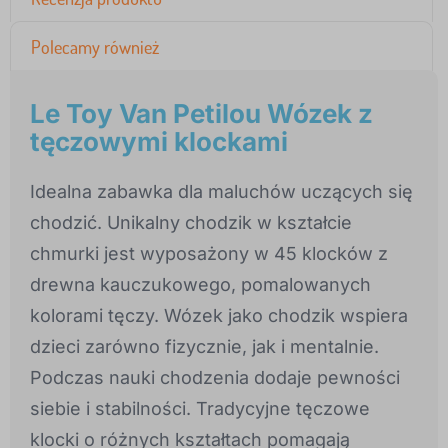
Polecamy również
Le Toy Van Petilou Wózek z
tęczowymi klockami
Idealna zabawka dla maluchów uczących się
chodzić. Unikalny chodzik w kształcie
chmurki jest wyposażony w 45 klocków z
drewna kauczukowego, pomalowanych
kolorami tęczy. Wózek jako chodzik wspiera
dzieci zarówno fizycznie, jak i mentalnie.
Podczas nauki chodzenia dodaje pewności
siebie i stabilności. Tradycyjne tęczowe
klocki o różnych kształtach pomagają