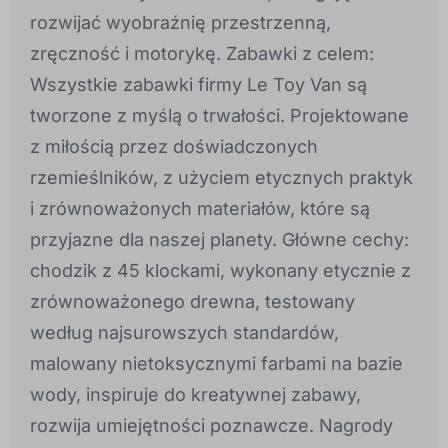
rozwijać wyobraźnię przestrzenną,
zręczność i motorykę. Zabawki z celem:
Wszystkie zabawki firmy Le Toy Van są
tworzone z myślą o trwałości. Projektowane
z miłością przez doświadczonych
rzemieślników, z użyciem etycznych praktyk
i zrównoważonych materiałów, które są
przyjazne dla naszej planety. Główne cechy:
chodzik z 45 klockami, wykonany etycznie z
zrównoważonego drewna, testowany
według najsurowszych standardów,
malowany nietoksycznymi farbami na bazie
wody, inspiruje do kreatywnej zabawy,
rozwija umiejętności poznawcze. Nagrody