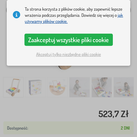
Ta strona korzysta z plików cookie, aby zapewnić lepsze
wrażenia podczas przeglądania. Dowiedz się więcej o
jak
używamy plików cookie.
Zaakceptuj wszystkie pliki cookie
Akceptuj tylko niezbędne pliki cookie
523,7 Zł
2 DNI