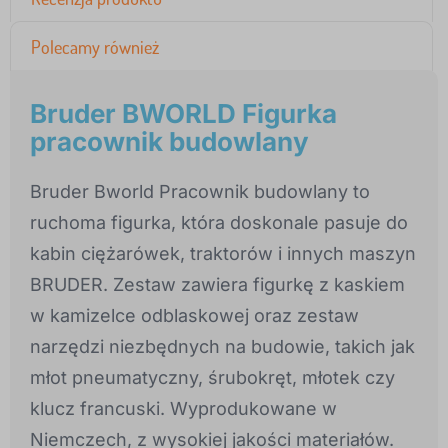
Polecamy również
Bruder BWORLD Figurka
pracownik budowlany
Bruder Bworld Pracownik budowlany to
ruchoma figurka, która doskonale pasuje do
kabin ciężarówek, traktorów i innych maszyn
BRUDER. Zestaw zawiera figurkę z kaskiem
w kamizelce odblaskowej oraz zestaw
narzędzi niezbędnych na budowie, takich jak
młot pneumatyczny, śrubokręt, młotek czy
klucz francuski. Wyprodukowane w
Niemczech, z wysokiej jakości materiałów.