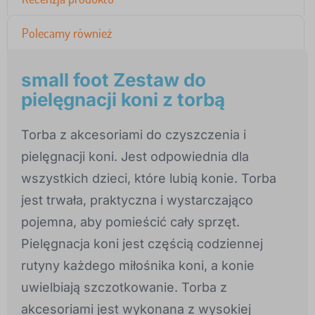
Polecamy również
small foot Zestaw do
pielęgnacji koni z torbą
Torba z akcesoriami do czyszczenia i
pielęgnacji koni. Jest odpowiednia dla
wszystkich dzieci, które lubią konie. Torba
jest trwała, praktyczna i wystarczająco
pojemna, aby pomieścić cały sprzęt.
Pielęgnacja koni jest częścią codziennej
rutyny każdego miłośnika koni, a konie
uwielbiają szczotkowanie. Torba z
akcesoriami jest wykonana z wysokiej