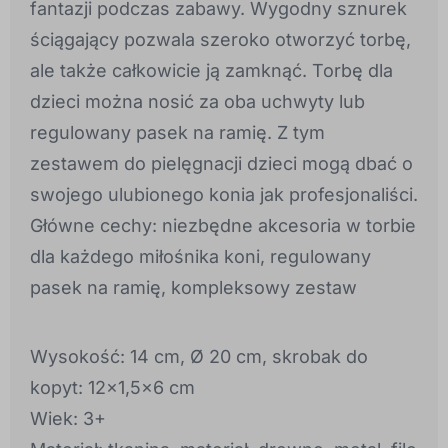
fantazji podczas zabawy. Wygodny sznurek
ściągający pozwala szeroko otworzyć torbę,
ale także całkowicie ją zamknąć. Torbę dla
dzieci można nosić za oba uchwyty lub
regulowany pasek na ramię. Z tym
zestawem do pielęgnacji dzieci mogą dbać o
swojego ulubionego konia jak profesjonaliści.
Główne cechy: niezbędne akcesoria w torbie
dla każdego miłośnika koni, regulowany
pasek na ramię, kompleksowy zestaw
Wysokość: 14 cm, Ø 20 cm, skrobak do
kopyt: 12x1,5x6 cm
Wiek: 3+