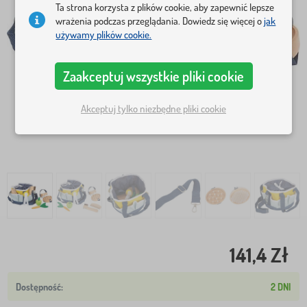
Ta strona korzysta z plików cookie, aby zapewnić lepsze
wrażenia podczas przeglądania. Dowiedz się więcej o
jak
używamy plików cookie.
Zaakceptuj wszystkie pliki cookie
Akceptuj tylko niezbędne pliki cookie
141,4 Zł
2 DNI