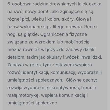
6-osobowa rodzina drewnianych lalek czeka
na swój nowy dom! Lalki zginające się są
różnej płci, wieku i koloru skóry. Głowa i
tułów wykonane są z litego drewna. Ręce i
nogi są giętkie. Ograniczenia fizyczne
związane ze wzrokiem lub mobilnością
można również włączyć do zabawy dzięki
detalom, takim jak okulary i wózek inwalidzki.
Zabawa w role z tym zestawem wspiera
rozwój identyfikacji, komunikacji, wyobraźni i
umiejętności społecznych. Główne cechy:
rozwija wyobraźnię i kreatywność, trenuje
małą motorykę, wspiera komunikację i
umiejętności społeczne