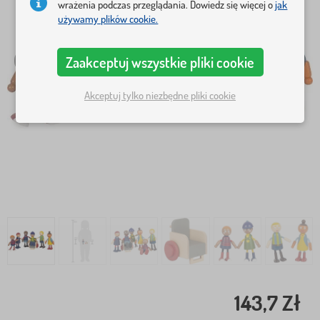
wrażenia podczas przeglądania. Dowiedz się więcej o
jak
używamy plików cookie.
Zaakceptuj wszystkie pliki cookie
Akceptuj tylko niezbędne pliki cookie
143,7 Zł