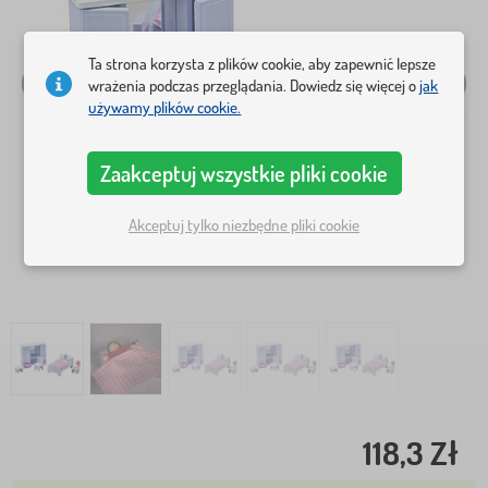
Ta strona korzysta z plików cookie, aby zapewnić lepsze
wrażenia podczas przeglądania. Dowiedz się więcej o
jak
używamy plików cookie.
Zaakceptuj wszystkie pliki cookie
Akceptuj tylko niezbędne pliki cookie
118,3 Zł