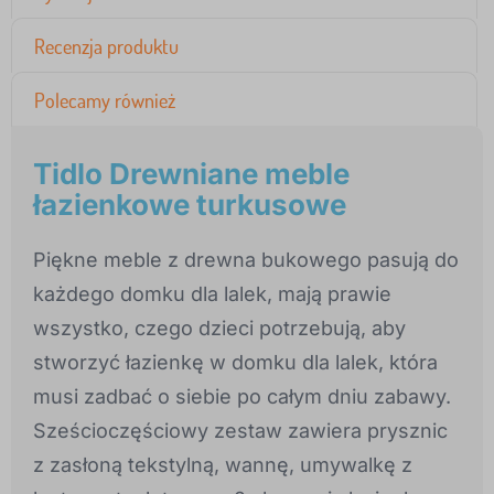
Recenzja produktu
Polecamy również
Tidlo Drewniane meble
łazienkowe turkusowe
Piękne meble z drewna bukowego pasują do
każdego domku dla lalek, mają prawie
wszystko, czego dzieci potrzebują, aby
stworzyć łazienkę w domku dla lalek, która
musi zadbać o siebie po całym dniu zabawy.
Sześcioczęściowy zestaw zawiera prysznic
z zasłoną tekstylną, wannę, umywalkę z