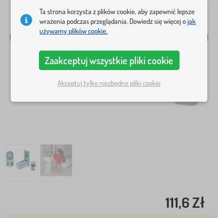
Ta strona korzysta z plików cookie, aby zapewnić lepsze
wrażenia podczas przeglądania. Dowiedz się więcej o
jak
używamy plików cookie.
Zaakceptuj wszystkie pliki cookie
Akceptuj tylko niezbędne pliki cookie
111,6 Zł