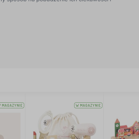
 MAGAZYNIE
W MAGAZYNIE