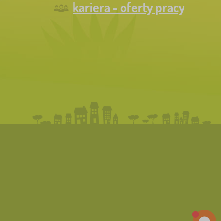
kariera - oferty pracy