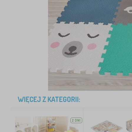
WIĘCEJ Z KATEGORII:
2 DNI