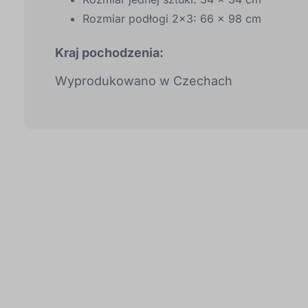
Rozmiar podłogi 2x3: 66 x 98 cm
Kraj pochodzenia:
Wyprodukowano w Czechach