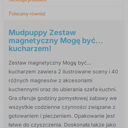
Polecamy również
Mudpuppy Zestaw
magnetyczny Mogę być...
kucharzem!
Zestaw magnetyczny Mogę być...
kucharzem zawiera 2 ilustrowane sceny i 40
różnych magnesów z akcesoriami
kuchennymi oraz do ubierania szefa kuchni.
Gra oferuje godziny pomysłowej zabawy we
wszystkie codzienne czynności związane z
gotowaniem i pieczeniem. Opakowanie jest
łatwe do czyszczenia. Doskonała także jako