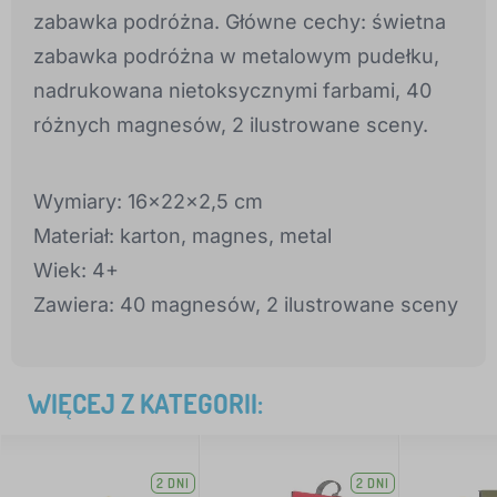
zabawka podróżna. Główne cechy: świetna
zabawka podróżna w metalowym pudełku,
nadrukowana nietoksycznymi farbami, 40
różnych magnesów, 2 ilustrowane sceny.
Wymiary: 16x22x2,5 cm
Materiał: karton, magnes, metal
Wiek: 4+
Zawiera: 40 magnesów, 2 ilustrowane sceny
WIĘCEJ Z KATEGORII:
2 DNI
2 DNI