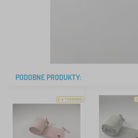
PODOBNE PRODUKTY:
2-4 TYGODNIE
2