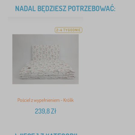
NADAL BĘDZIESZ POTRZEBOWAĆ:
2-4 TYGODNIE
Pościel z wypełnieniem - Królik
239,8
Zł