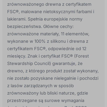
zrównoważonego drewna z certyfikatem
FSC®, malowane nietoksycznymi farbami i
lakierami. Spełnia europejskie normy
bezpieczeństwa. Główne cechy:
zrównoważone materiały, 11 elementów,
wykonane w 100% z silikonu i drewna z
certyfikatem FSC®, odpowiednie od 12
miesięcy. Znak i certyfikat FSC® (Forest
Stewardship Council) gwarantuje, że
drewno, z którego produkt został wykonany,
nie zostało pozyskane nielegalnie i pochodzi
z lasów zarządzanych w sposób
zrównoważony lub bliski naturze, gdzie
przestrzegane są surowe wymagania