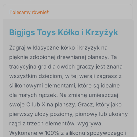
Polecamy również
Bigjigs Toys Kółko i Krzyżyk
Zagraj w klasyczne kółko i krzyżyk na
pięknie zdobionej drewnianej planszy. Ta
tradycyjna gra dla dwóch graczy jest znana
wszystkim dzieciom, w tej wersji zagrasz z
silikonowymi elementami, które są idealne
dla małych rączek. Na zmianę umieszczaj
swoje O lub X na planszy. Gracz, który jako
pierwszy ułoży poziomy, pionowy lub ukośny
rząd z trzech elementów, wygrywa.
Wykonane w 100% z silikonu spożywczego i