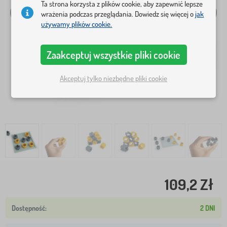
Ta strona korzysta z plików cookie, aby zapewnić lepsze
wrażenia podczas przeglądania. Dowiedz się więcej o
jak
używamy plików cookie.
Zaakceptuj wszystkie pliki cookie
Akceptuj tylko niezbędne pliki cookie
109,2 Zł
2 DNI