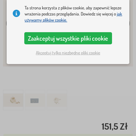
Ta strona korzysta z plików cookie, aby zapewnić lepsze
wrażenia podczas przeglądania. Dowiedz się więcej o
jak
używamy plików cookie.
Zaakceptuj wszystkie pliki cookie
Akceptuj tylko niezbędne pliki cookie
151,5 Zł