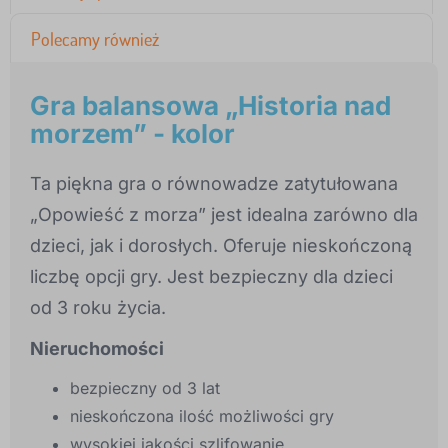
Polecamy również
Gra balansowa „Historia nad
morzem” - kolor
Ta piękna gra o równowadze zatytułowana
„Opowieść z morza” jest idealna zarówno dla
dzieci, jak i dorosłych. Oferuje nieskończoną
liczbę opcji gry. Jest bezpieczny dla dzieci
od 3 roku życia.
Nieruchomości
bezpieczny od 3 lat
nieskończona ilość możliwości gry
wysokiej jakości szlifowanie