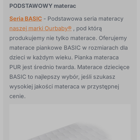
PODSTAWOWY materac
Seria BASIC
- Podstawowa seria materacy
naszej marki Ourbaby®
, pod którą
produkujemy nie tylko materace. Oferujemy
materace piankowe BASIC w rozmiarach dla
dzieci w każdym wieku. Pianka materaca
PUR jest średnio twarda. Materace dziecięce
BASIC to najlepszy wybór, jeśli szukasz
wysokiej jakości materaca w przystępnej
cenie.